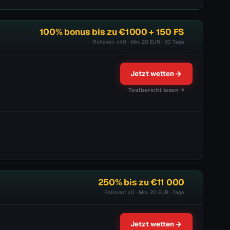
100% bonus bis zu €1000 + 150 FS
Rollover: x40 · Min. 20 EUR · 30 Tage
Jetzt wetten
Testbericht lesen →
250% bis zu €11 000
Rollover: x0 · Min. 20 EUR · Tage
Jetzt wetten