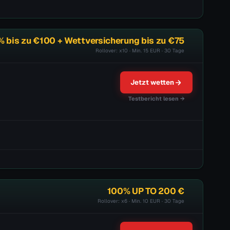
 bis zu €100 + Wettversicherung bis zu €75
Rollover: x10 · Min. 15 EUR · 30 Tage
Jetzt wetten
Testbericht lesen →
100% UP TO 200 €
Rollover: x6 · Min. 10 EUR · 30 Tage