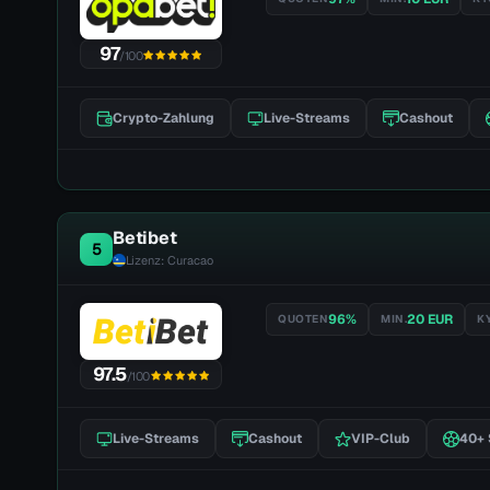
97
/100
Crypto-Zahlung
Live-Streams
Cashout
Methode:
VISA, Instant Open Banking, Crypto
Max.:
1000 EUR
Spe
Betibet
5
Visa
Mastercard
Instant Open Banking
Skrill
Ap
Lizenz: Curacao
96%
20 EUR
QUOTEN
MIN.
K
97.5
/100
Live-Streams
Cashout
VIP-Club
40+ 