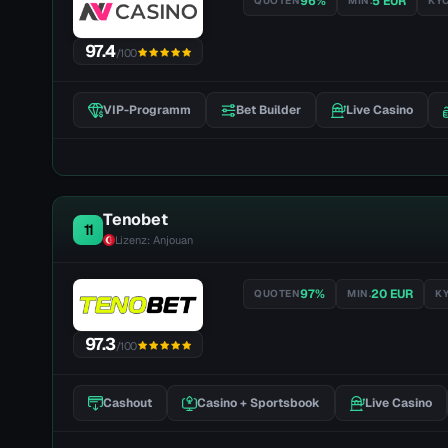
96%
5 EUR
QUOTEN
MIN.
KY
97.4
/100
VIP-Programm
Bet Builder
Live Casino
Methode:
Bank cards, Online banking, Prepaid
Max.:
5000 EUR
Sp
Tenobet
11
Visa
Mastercard
NodaPay
Sofort
Paysafecard
R
Lizenz: Anjouan
97%
20 EUR
QUOTEN
MIN.
K
97.3
/100
Cashout
Casino + Sportsbook
Live Casino