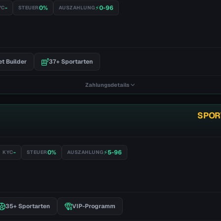
-
0%
⚡0-96
YC
STEUER
AUSZAHLUNG
et Builder
37+ Sportarten
Zahlungsdetails
eed:
⚡0-96
SPORT
arkasse
📝 Testbericht
📋 Bonusbedingungen
-
0%
⚡5-96
KYC
STEUER
AUSZAHLUNG
35+ Sportarten
VIP-Programm