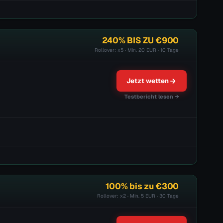
t
Speed:
⚡Min. €10
240% BIS ZU €900
Rollover: x5 · Min. 20 EUR · 10 Tage
Jetzt wetten
Testbericht lesen →
100% bis zu €300
Rollover: x2 · Min. 5 EUR · 30 Tage