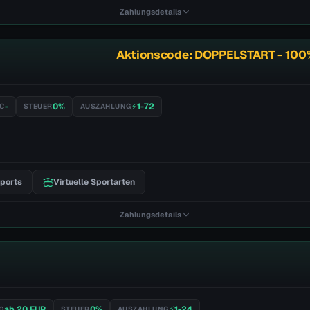
Zahlungsdetails
UR
Speed:
⚡5-96
Aktionscode: DOPPELSTART - 100%
eCard
📝 Testbericht
📋 Bonusbedingungen
-
0%
⚡1-72
C
STEUER
AUSZAHLUNG
ports
Virtuelle Sportarten
Zahlungsdetails
 Voucher
GooglePay
ApplePay
📝 Testbericht
📋 Bonusbedingungen
ab 20 EUR
0%
⚡1-24
C
STEUER
AUSZAHLUNG