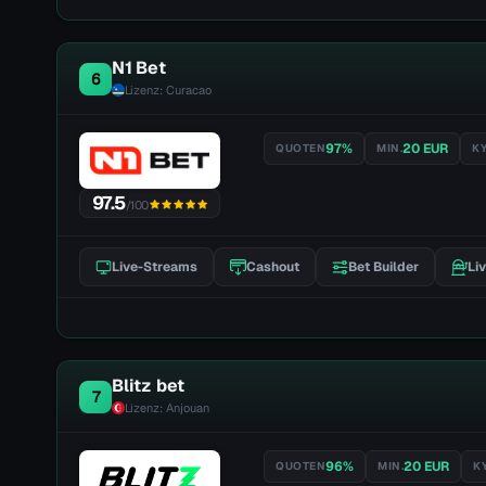
Methode:
Bank trasfer, Credit cards, Paysafecards
Max.:
€500
S
N1 Bet
6
Visa
Mastercard
Bank transfer
Paysafecard
Lizenz: Curacao
97%
20 EUR
QUOTEN
MIN.
K
97.5
/100
Live-Streams
Cashout
Bet Builder
Li
Methode:
Credit Cards, Bank Transfer, PaySafeCard
Max.:
20.00
Blitz bet
7
Visa
Mastercard
Apple Pay
Skrill
Neteller
PaySa
Lizenz: Anjouan
96%
20 EUR
QUOTEN
MIN.
K