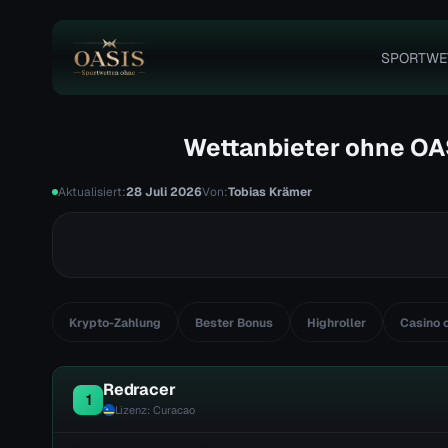
SPORTWE
Wettanbieter ohne OAS
Aktualisiert:
28 Juli 2026
Von:
Tobias Krämer
Krypto-Zahlung
Bester Bonus
Highroller
Casino o
Redracer
1
Lizenz: Curacao